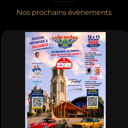
Nos prochains évènements