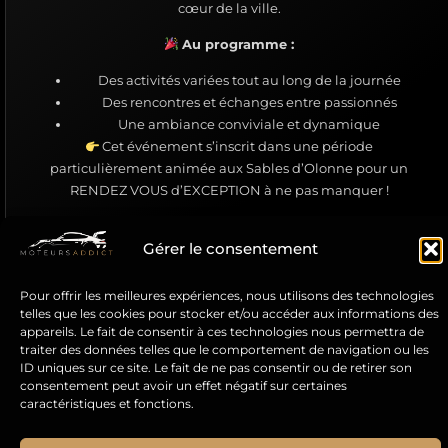
cœur de la ville.
Au programme :
Des activités variées tout au long de la journée
Des rencontres et échanges entre passionnés
Une ambiance conviviale et dynamique
Cet événement s’inscrit dans une période
particulièrement animée aux Sables d’Olonne pour un
RENDEZ VOUS d’EXCEPTION à ne pas manquer !
Je m'inscris
Gérer le consentement
Pour offrir les meilleures expériences, nous utilisons des technologies
telles que les cookies pour stocker et/ou accéder aux informations des
appareils. Le fait de consentir à ces technologies nous permettra de
traiter des données telles que le comportement de navigation ou les
ID uniques sur ce site. Le fait de ne pas consentir ou de retirer son
consentement peut avoir un effet négatif sur certaines
caractéristiques et fonctions.