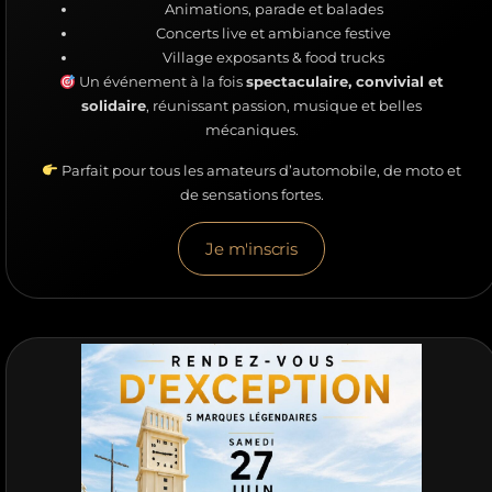
Animations, parade et balades
Concerts live et ambiance festive
Village exposants & food trucks
Un événement à la fois
spectaculaire, convivial et
solidaire
, réunissant passion, musique et belles
mécaniques.
Parfait pour tous les amateurs d’automobile, de moto et
de sensations fortes.
Je m'inscris