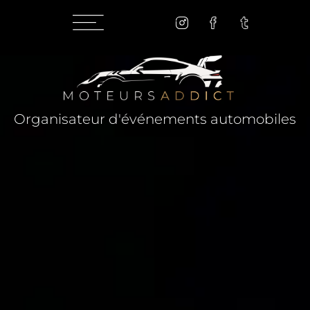
Organisateur d'événements automobiles