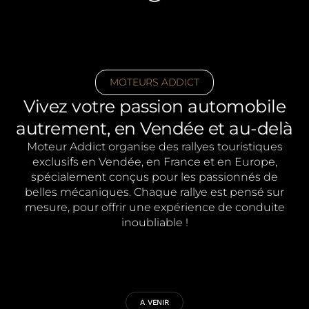
MOTEURS
ADDICT
Vivez votre passion automobile
autrement, en Vendée et au-delà
Moteur Addict organise des rallyes touristiques
exclusifs en Vendée, en France et en Europe,
spécialement conçus pour les passionnés de
belles mécaniques. Chaque rallye est pensé sur
mesure, pour offrir une expérience de conduite
inoubliable !
A VENIR